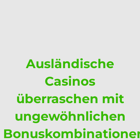
Ausländische
Casinos
überraschen mit
ungewöhnlichen
Bonuskombinatione