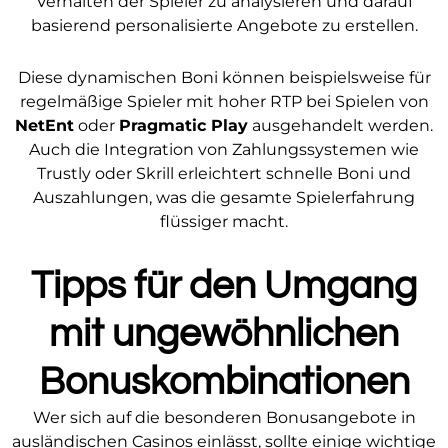
Verhalten der Spieler zu analysieren und darauf
basierend personalisierte Angebote zu erstellen.
Diese dynamischen Boni können beispielsweise für
regelmäßige Spieler mit hoher RTP bei Spielen von
NetEnt
oder
Pragmatic Play
ausgehandelt werden.
Auch die Integration von Zahlungssystemen wie
Trustly oder Skrill erleichtert schnelle Boni und
Auszahlungen, was die gesamte Spielerfahrung
flüssiger macht.
Tipps für den Umgang
mit ungewöhnlichen
Bonuskombinationen
Wer sich auf die besonderen Bonusangebote in
ausländischen Casinos einlässt, sollte einige wichtige