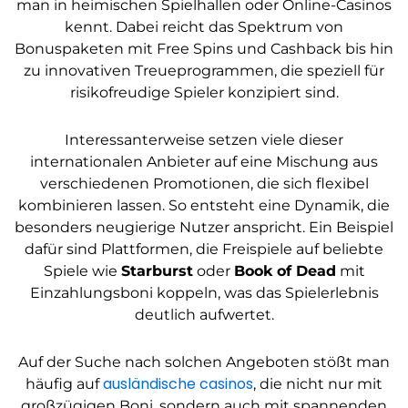
man in heimischen Spielhallen oder Online-Casinos
kennt. Dabei reicht das Spektrum von
Bonuspaketen mit Free Spins und Cashback bis hin
zu innovativen Treueprogrammen, die speziell für
risikofreudige Spieler konzipiert sind.
Interessanterweise setzen viele dieser
internationalen Anbieter auf eine Mischung aus
verschiedenen Promotionen, die sich flexibel
kombinieren lassen. So entsteht eine Dynamik, die
besonders neugierige Nutzer anspricht. Ein Beispiel
dafür sind Plattformen, die Freispiele auf beliebte
Spiele wie
Starburst
oder
Book of Dead
mit
Einzahlungsboni koppeln, was das Spielerlebnis
deutlich aufwertet.
Auf der Suche nach solchen Angeboten stößt man
ausländische casinos
häufig auf
, die nicht nur mit
großzügigen Boni, sondern auch mit spannenden