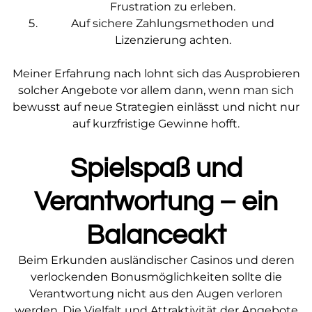
Frustration zu erleben.
Auf sichere Zahlungsmethoden und
Lizenzierung achten.
Meiner Erfahrung nach lohnt sich das Ausprobieren
solcher Angebote vor allem dann, wenn man sich
bewusst auf neue Strategien einlässt und nicht nur
auf kurzfristige Gewinne hofft.
Spielspaß und
Verantwortung – ein
Balanceakt
Beim Erkunden ausländischer Casinos und deren
verlockenden Bonusmöglichkeiten sollte die
Verantwortung nicht aus den Augen verloren
werden. Die Vielfalt und Attraktivität der Angebote