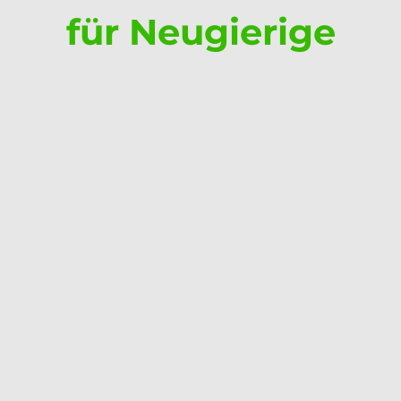
für Neugierige