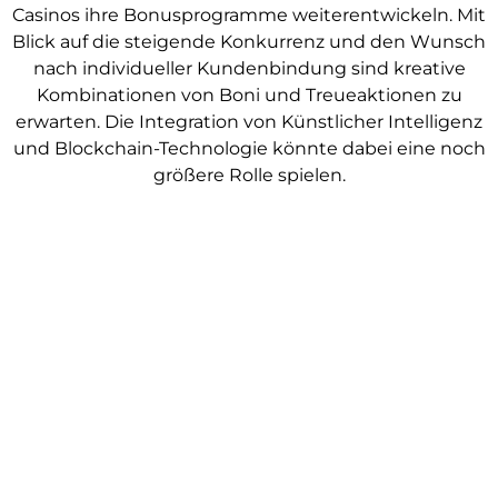
Casinos ihre Bonusprogramme weiterentwickeln. Mit
Blick auf die steigende Konkurrenz und den Wunsch
nach individueller Kundenbindung sind kreative
Kombinationen von Boni und Treueaktionen zu
erwarten. Die Integration von Künstlicher Intelligenz
und Blockchain-Technologie könnte dabei eine noch
größere Rolle spielen.
Bleibt die Frage: Wie werden diese Innovationen die
Balance zwischen attraktiven Angeboten und
verantwortungsvollem Spielen wahren? Für den
neugierigen Nutzer sind die aktuellen
Entwicklungen jedenfalls einladend genug, um
weiter in die bunte Welt der internationalen Casinos
einzutauchen.
Prev
Ne
PREVIOUS
NEXT
Test Post Created
Test Post Created