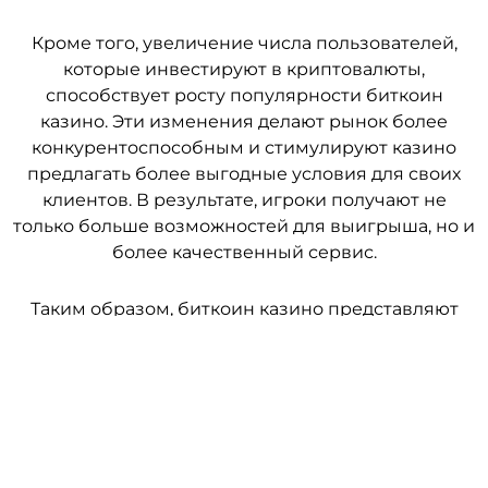
Кроме того, увеличение числа пользователей,
которые инвестируют в криптовалюты,
способствует росту популярности биткоин
казино. Эти изменения делают рынок более
конкурентоспособным и стимулируют казино
предлагать более выгодные условия для своих
клиентов. В результате, игроки получают не
только больше возможностей для выигрыша, но и
более качественный сервис.
Таким образом, биткоин казино представляют
собой не только новый этап в развитии
индустрии азартных игр, но и открывают новые
горизонты для пользователей. Они предлагают
безопасные и быстрые транзакции, высокую
степень анонимности и широкий выбор
развлечений, что делает их привлекательными