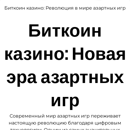
Биткоин казино: Революция в мире азартных игр
Биткоин
казино: Новая
эра азартных
игр
Современный мир азартных игр переживает
настоящую революцию благодаря цифровым
технологиям. Одним из самых значительных