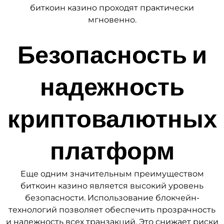
биткоин казино проходят практически
мгновенно.
Безопасность и
надежность
криптовалютных
платформ
Еще одним значительным преимуществом
биткоин казино является высокий уровень
безопасности. Использование блокчейн-
технологий позволяет обеспечить прозрачность
и надежность всех транзакций. Это снижает риски